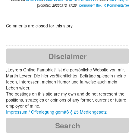
[
Sonntag, 20230312, 17:28
|
permanent link
|
0 Kommentar(e)
Comments are closed for this story.
Disclaimer
„Leyrers Online Pamphlet“ ist die persönliche Website von mir,
Martin Leyrer. Die hier veröffentlichten Beiträge spiegeln meine
Ideen, Interessen, meinen Humor und fallweise auch mein
Leben wider.
The postings on this site are my own and do not represent the
positions, strategies or opinions of any former, current or future
employer of mine.
Impressum / Offenlegung gemäß § 25 Mediengesetz
Search