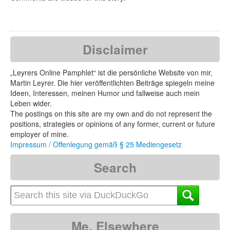
Disclaimer
„Leyrers Online Pamphlet“ ist die persönliche Website von mir,
Martin Leyrer. Die hier veröffentlichten Beiträge spiegeln meine
Ideen, Interessen, meinen Humor und fallweise auch mein
Leben wider.
The postings on this site are my own and do not represent the
positions, strategies or opinions of any former, current or future
employer of mine.
Impressum / Offenlegung gemäß § 25 Mediengesetz
Search
Me, Elsewhere