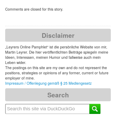
Comments are closed for this story.
Disclaimer
„Leyrers Online Pamphlet“ ist die persönliche Website von mir,
Martin Leyrer. Die hier veröffentlichten Beiträge spiegeln meine
Ideen, Interessen, meinen Humor und fallweise auch mein
Leben wider.
The postings on this site are my own and do not represent the
positions, strategies or opinions of any former, current or future
employer of mine.
Impressum / Offenlegung gemäß § 25 Mediengesetz
Search