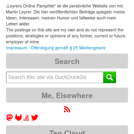
„Leyrers Online Pamphlet“ ist die persönliche Website von mir,
Martin Leyrer. Die hier veröffentlichten Beiträge spiegeln meine
Ideen, Interessen, meinen Humor und fallweise auch mein
Leben wider.
The postings on this site are my own and do not represent the
positions, strategies or opinions of any former, current or future
employer of mine.
Impressum / Offenlegung gemäß § 25 Mediengesetz
Search
Me, Elsewhere
Tag Cloud