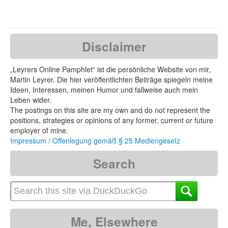
Disclaimer
„Leyrers Online Pamphlet“ ist die persönliche Website von mir,
Martin Leyrer. Die hier veröffentlichten Beiträge spiegeln meine
Ideen, Interessen, meinen Humor und fallweise auch mein
Leben wider.
The postings on this site are my own and do not represent the
positions, strategies or opinions of any former, current or future
employer of mine.
Impressum / Offenlegung gemäß § 25 Mediengesetz
Search
Me, Elsewhere