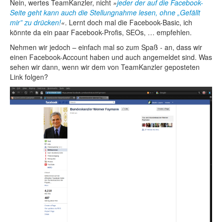
Nein, wertes TeamKanzler, nicht
jeder der auf die Facebook-
Seite geht kann auch die Stellungnahme lesen, ohne „Gefällt
mir” zu drücken!
. Lernt doch mal die Facebook-Basic, ich
könnte da ein paar Facebook-Profis, SEOs, … empfehlen.
Nehmen wir jedoch – einfach mal so zum Spaß - an, dass wir
einen Facebook-Account haben und auch angemeldet sind. Was
sehen wir dann, wenn wir dem von TeamKanzler geposteten
Link folgen?