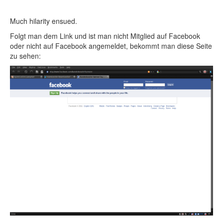
Much hilarity ensued.
Folgt man dem Link und ist man nicht Mitglied auf Facebook
oder nicht auf Facebook angemeldet, bekommt man diese Seite
zu sehen: