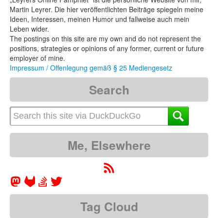
Martin Leyrer. Die hier veröffentlichten Beiträge spiegeln meine
Ideen, Interessen, meinen Humor und fallweise auch mein
Leben wider.
The postings on this site are my own and do not represent the
positions, strategies or opinions of any former, current or future
employer of mine.
Impressum / Offenlegung gemäß § 25 Mediengesetz
Search
Me, Elsewhere
Tag Cloud