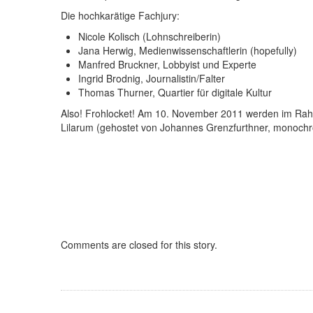
Die hochkarätige Fachjury:
Nicole Kolisch (Lohnschreiberin)
Jana Herwig, Medienwissenschaftlerin (hopefully)
Manfred Bruckner, Lobbyist und Experte
Ingrid Brodnig, Journalistin/Falter
Thomas Thurner, Quartier für digitale Kultur
Also! Frohlocket! Am 10. November 2011 werden im Rah
Lilarum (gehostet von Johannes Grenzfurthner, monoch
Comments are closed for this story.