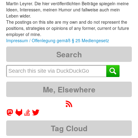
Martin Leyrer. Die hier veröffentlichten Beiträge spiegeln meine
Ideen, Interessen, meinen Humor und fallweise auch mein
Leben wider.
The postings on this site are my own and do not represent the
positions, strategies or opinions of any former, current or future
employer of mine.
Impressum / Offenlegung gemäß § 25 Mediengesetz
Search
Me, Elsewhere
Tag Cloud