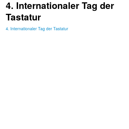
4. Internationaler Tag der
Tastatur
4. Internationaler Tag der Tastatur