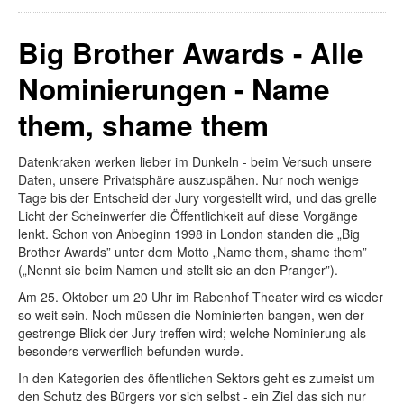
Big Brother Awards - Alle
Nominierungen - Name
them, shame them
Datenkraken werken lieber im Dunkeln - beim Versuch unsere
Daten, unsere Privatsphäre auszuspähen. Nur noch wenige
Tage bis der Entscheid der Jury vorgestellt wird, und das grelle
Licht der Scheinwerfer die Öffentlichkeit auf diese Vorgänge
lenkt. Schon von Anbeginn 1998 in London standen die „Big
Brother Awards” unter dem Motto „Name them, shame them”
(„Nennt sie beim Namen und stellt sie an den Pranger”).
Am 25. Oktober um 20 Uhr im Rabenhof Theater wird es wieder
so weit sein. Noch müssen die Nominierten bangen, wen der
gestrenge Blick der Jury treffen wird; welche Nominierung als
besonders verwerflich befunden wurde.
In den Kategorien des öffentlichen Sektors geht es zumeist um
den Schutz des Bürgers vor sich selbst - ein Ziel das sich nur