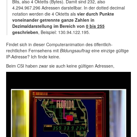
Bits, also 4 Oktetts (Bytes). Damit sind 232, also
4.294.967.296 Adressen darstellbar. In der dotted decimal
notation werden die 4 Oktetts als
vier durch Punkte
voneinander getrennte ganze Zahlen in
Dezimaldarstellung im Bereich von
0 bis 255
geschrieben
, Beispiel: 130.94.122.195.
Findet sich in dieser Computeranimation des öffentlich-
rechtlichen Fernsehens mit
Bildungsauftrag
eine einzige gültige
IP-Adresse? Ich finde keine.
Beim CSI haben zwar sie auch keine gültigen Adressen,