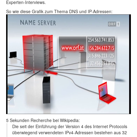
Experten-Interviews.
So wie diese Grafik zum Thema DNS und IP-Adressen:
5 Sekunden Recherche bei Wikipedia:
Die seit der Einführung der Version 4 des Internet Protocols
überwiegend verwendeten IPv4-Adressen bestehen aus 32