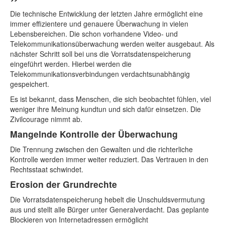
Die technische Entwicklung der letzten Jahre ermöglicht eine
immer effizientere und genauere Überwachung in vielen
Lebensbereichen. Die schon vorhandene Video- und
Telekommunikationsüberwachung werden weiter ausgebaut. Als
nächster Schritt soll bei uns die Vorratsdatenspeicherung
eingeführt werden. Hierbei werden die
Telekommunikationsverbindungen verdachtsunabhängig
gespeichert.
Es ist bekannt, dass Menschen, die sich beobachtet fühlen, viel
weniger ihre Meinung kundtun und sich dafür einsetzen. Die
Zivilcourage nimmt ab.
Mangelnde Kontrolle der Überwachung
Die Trennung zwischen den Gewalten und die richterliche
Kontrolle werden immer weiter reduziert. Das Vertrauen in den
Rechtsstaat schwindet.
Erosion der Grundrechte
Die Vorratsdatenspeicherung hebelt die Unschuldsvermutung
aus und stellt alle Bürger unter Generalverdacht. Das geplante
Blockieren von Internetadressen ermöglicht