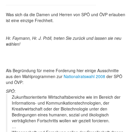
Was sich da die Damen und Herren von SPÖ und ÖVP erlauben
ist eine einzige Frechheit.
Hr. Faymann, Hr. J. Pröll, treten Sie zurück und lassen sie neu
wählen!
Als Begründung für meine Forderung hier einige Ausschnitte
aus den Wahlprogrammen zur
Nationalratswahl 2008
der SPÖ
und ÖVP:
SPÖ
:
Zukunftsorientierte Wirtschaftsbereiche wie im Bereich der
Informations- und Kommunikationstechnologien, der
Kreativwirtschaft oder der Biotechnologie unter den
Bedingungen eines humanen, sozial und ökologisch
verträglichen Fortschritts wollen wir gezielt forcieren.
…