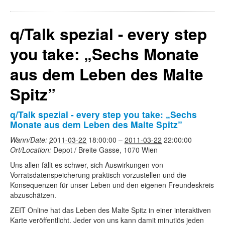
q/Talk spezial - every step
you take: „Sechs Monate
aus dem Leben des Malte
Spitz”
q/Talk spezial - every step you take: „Sechs
Monate aus dem Leben des Malte Spitz”
Wann/Date:
2011-03-22
18:00:00
–
2011-03-22
22:00:00
Ort/Location:
Depot / Breite Gasse, 1070 Wien
Uns allen fällt es schwer, sich Auswirkungen von
Vorratsdatenspeicherung praktisch vorzustellen und die
Konsequenzen für unser Leben und den eigenen Freundeskreis
abzuschätzen.
ZEIT Online hat das Leben des Malte Spitz in einer interaktiven
Karte veröffentlicht. Jeder von uns kann damit minutiös jeden