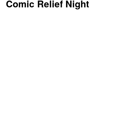
Comic Relief Night