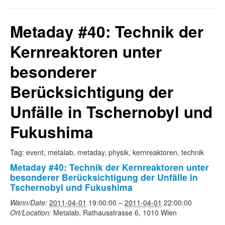
Metaday #40: Technik der
Kernreaktoren unter
besonderer
Berücksichtigung der
Unfälle in Tschernobyl und
Fukushima
Tag: event, metalab, metaday, physik, kernreaktoren, technik
Metaday #40: Technik der Kernreaktoren unter
besonderer Berücksichtigung der Unfälle in
Tschernobyl und Fukushima
Wann/Date:
2011-04-01
19:00:00
–
2011-04-01
22:00:00
Ort/Location:
Metalab, Rathausstrasse 6, 1010 Wien