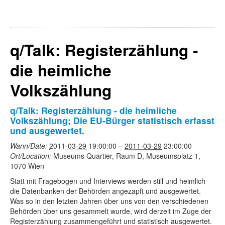
q/Talk: Registerzählung -
die heimliche
Volkszählung
q/Talk: Registerzählung - die heimliche
Volkszählung; Die EU-Bürger statistisch erfasst
und ausgewertet.
Wann/Date:
2011-03-29
19:00:00
–
2011-03-29
23:00:00
Ort/Location:
Museums Quartier, Raum D, Museumsplatz 1,
1070 Wien
Statt mit Fragebogen und Interviews werden still und heimlich
die Datenbanken der Behörden angezapft und ausgewertet.
Was so in den letzten Jahren über uns von den verschiedenen
Behörden über uns gesammelt wurde, wird derzeit im Zuge der
Registerzählung zusammengeführt und statistisch ausgewertet.