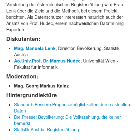
Vorstellung der österreichischen Registerzählung wird Frau
Lenk über die Ziele und die Methodik bei diesem Projekt
berichten. Als Datenschützer interessiert natürlich auch der
Ansatz von Prof. Hudec, einem nachweislichen Datatmining
Experten.
Diskutanten:
Mag. Manuela Lenk
, Direktion Bevölkerung, Statistik
Austria
Ao.Univ.Prof. Dr. Marcus Hudec
, Universität Wien -
Fakultät für Informatik
Moderation:
Mag. Georg Markus Kainz
Hintergrundlektüre
Standard: Bessere Prognosemöglichkeiten durch aktuellere
Daten
Die Presse: Bevölkerung: Die Volkszählung, die keiner
bemerkt
Statistik Austria: Registerzählung