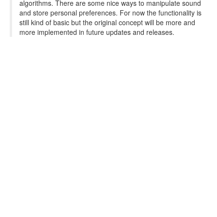
algorithms. There are some nice ways to manipulate sound
and store personal preferences. For now the functionality is
still kind of basic but the original concept will be more and
more implemented in future updates and releases.