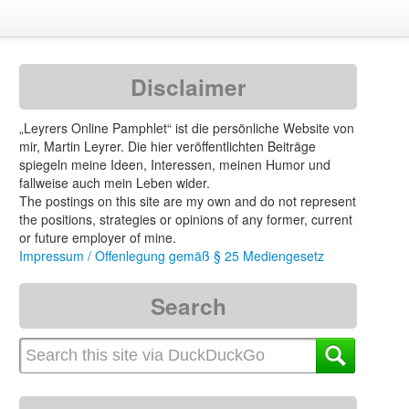
Disclaimer
„Leyrers Online Pamphlet“ ist die persönliche Website von
mir, Martin Leyrer. Die hier veröffentlichten Beiträge
spiegeln meine Ideen, Interessen, meinen Humor und
fallweise auch mein Leben wider.
The postings on this site are my own and do not represent
the positions, strategies or opinions of any former, current
or future employer of mine.
Impressum / Offenlegung gemäß § 25 Mediengesetz
Search