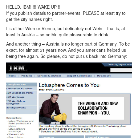
HELLO, IBM!!!!! WAKE UP !!!
If you publish details to partner-events, PLEASE at least try to
get the city names right.
It’s either Wien or Vienna, but definately not Wein – that is, at
least in Austria – somethin quite pleasurable to drink.
And another thing – Austria is no longer part of Germany. To be
exact, for almost 51 years now. And you americans helped us
being free again. So please, do not put us back into Germany: