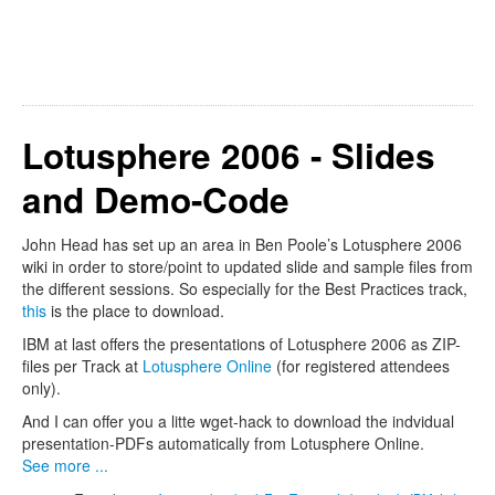
Lotusphere 2006 - Slides
and Demo-Code
John Head has set up an area in Ben Poole’s Lotusphere 2006
wiki in order to store/point to updated slide and sample files from
the different sessions. So especially for the Best Practices track,
this
is the place to download.
IBM at last offers the presentations of Lotusphere 2006 as ZIP-
files per Track at
Lotusphere Online
(for registered attendees
only).
And I can offer you a litte wget-hack to download the indvidual
presentation-PDFs automatically from Lotusphere Online.
See more ...