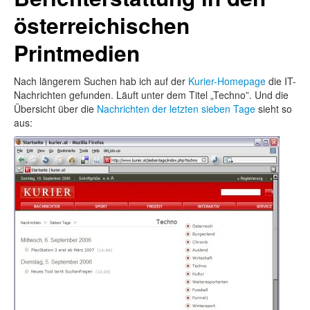
österreichischen
Printmedien
Nach längerem Suchen hab ich auf der
Kurier-Homepage
die IT-
Nachrichten gefunden. Läuft unter dem Titel „Techno”. Und die
Übersicht über die
Nachrichten der letzten sieben Tage
sieht so
aus: