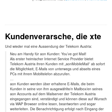
Kundenverarsche, die xte
Und wieder mal eine Aussendung der Telekom Austria:
Neu am Handy für aon Kunden: You’ve got Mail!
Als erster heimischer Internet Service Provider bietet
Telekom Austria ihren Kunden mit „aonMobileMail” ab sofort
die Möglichkeit, E-Mails von unterwegs und abseits eines
PCs mit ihrem Mobiltelefon abzurufen.
…
aon Kunden werden über erhaltene E-Mails, die beim
Kunden in seine von ihm ausgewählte/n Mailbox/en seines
aon Accounts auf dem Mailserver der Telekom Austria
eingegangen sind, verständigt und können diese auf Wunsch
via WAP Browser online lesen, beantworten und sogar
weiterleiten. Die Benachrichtigung erfolgt nach Eingang der