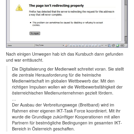
Nach einigen Umwegen hab ich das Kursbuch dann gefunden
und war enttäuscht.
Die Digitalisierung der Medienwelt schreitet voran. Sie stellt
die zentrale Herausforderung für die heimische
Medienwirtschaft im globalen Wettbewerb dar. Mit den
richtigen Impulsen wollen wir die Wettbewerbsfähigkeit der
österreichischen Medienunternehmen gezielt fördern.
…
Der Ausbau der Verbreitungswege (Breitband) wird im
Rahmen einer eigenen IKT-Task Force koordiniert. Mit ihr
wurde die Grundlage zukünftiger Kooperationen mit allen
Partnern für bestmögliche Bedingungen im gesamten IKT-
Bereich in Österreich geschaffen.